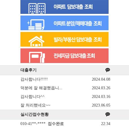
대출후기
감사합니다!!!!!
2024.04.08
덕분에 잘 해결했읍니...
2024.03.26
감사합니다^^
2024.03.16
잘 처리했네요~~
2023.06.05
실시간접수현황
010-41**-****
접수완료
22:34