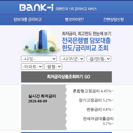
혼합형고정금리 4.45%~
실시간 최저금리
장기고정금리 5.2%~
2026-08-09
변동금리 4.0%~
전세자금대출금리
3.7%~